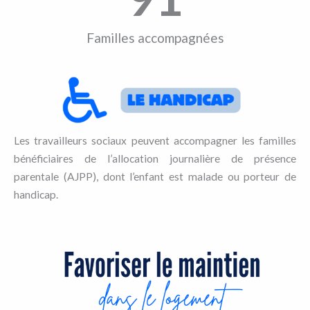
Familles accompagnées
Les travailleurs sociaux peuvent accompagner les familles
bénéficiaires de l’allocation journalière de présence
parentale (AJPP), dont l’enfant est malade ou porteur de
handicap.