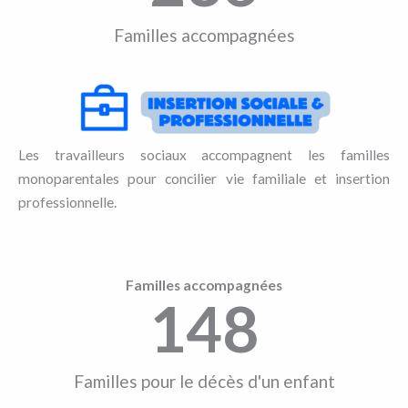
Familles accompagnées
Les travailleurs sociaux accompagnent les familles
monoparentales pour concilier vie familiale et insertion
professionnelle.
Familles accompagnées
148
Familles pour le décès d'un enfant