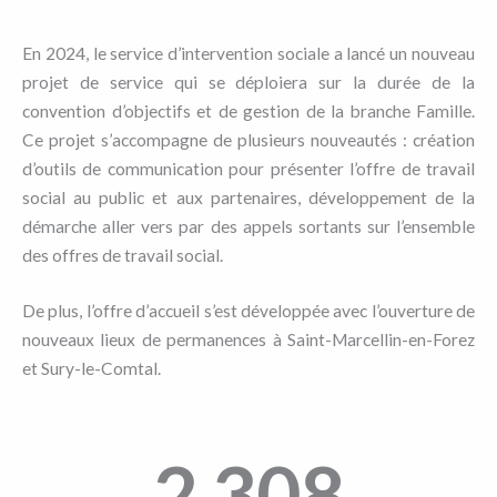
En 2024, le service d’intervention sociale a lancé un nouveau
projet de service qui se déploiera sur la durée de la
convention d’objectifs et de gestion de la branche Famille.
Ce projet s’accompagne de plusieurs nouveautés : création
d’outils de communication pour présenter l’offre de travail
social au public et aux partenaires, développement de la
démarche aller vers par des appels sortants sur l’ensemble
des offres de travail social.
De plus, l’offre d’accueil s’est développée avec l’ouverture de
nouveaux lieux de permanences à Saint-Marcellin-en-Forez
et Sury-le-Comtal.
2 308