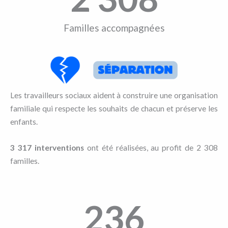
Familles accompagnées
Les travailleurs sociaux aident à construire une organisation
familiale qui respecte les souhaits de chacun et préserve les
enfants.
3 317 interventions
ont été réalisées, au profit de 2 308
familles.
236