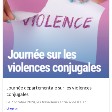
Journée départementale sur les violences
conjugales
Le 7 octobre 2024, les travailleurs sociaux de la Caf...
Lire plus