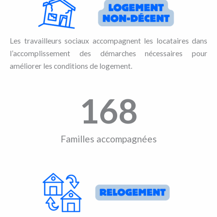
Les travailleurs sociaux accompagnent les locataires dans
l’accomplissement des démarches nécessaires pour
améliorer les conditions de logement.
168
Familles accompagnées