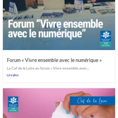
Forum « Vivre ensemble avec le numérique »
La Caf de la Loire au forum « Vivre ensemble avec...
Lire plus