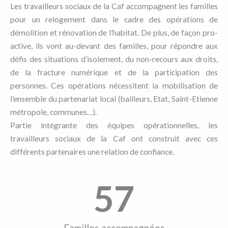
Les travailleurs sociaux de la Caf accompagnent les familles
pour un relogement dans le cadre des opérations de
démolition et rénovation de l’habitat.
De plus, de façon pro-
active, ils vont au-devant des familles, pour répondre aux
défis des situations d’isolement, du non-recours aux droits,
de la fracture numérique et de la participation des
personnes. ​Ces opérations nécessitent la mobilisation de
l’ensemble du partenariat local (bailleurs, Etat, Saint-Etienne
métropole, communes…). ​
Partie intégrante des équipes opérationnelles, les
travailleurs sociaux de la Caf ont construit avec ces
différents partenaires une relation de confiance.
57
Familles accompagnées