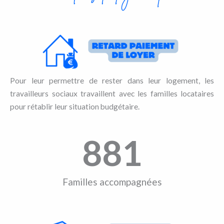
Pour leur permettre de rester dans leur logement, les
travailleurs sociaux travaillent avec les familles locataires
pour rétablir leur situation budgétaire.
881
Familles accompagnées