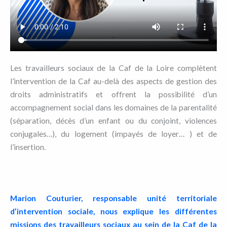
Les travailleurs sociaux de la Caf de la Loire complètent
l’intervention de la Caf au-delà des aspects de gestion des
droits administratifs et offrent la possibilité d’un
accompagnement social dans les domaines de la parentalité
(séparation, décès d’un enfant ou du conjoint, violences
conjugales…), du logement (impayés de loyer… ) et de
l’insertion.
Marion Couturier, r
esponsable unité territoriale
d’intervention sociale,
nous explique les différentes
missions des travailleurs sociaux au sein de la Caf de la