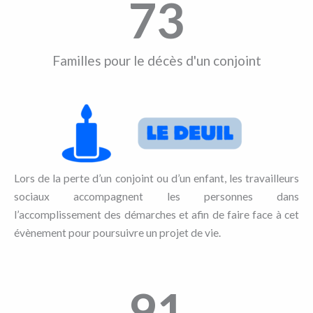
73
Familles pour le décès d'un conjoint
Lors de la perte d’un conjoint ou d’un enfant, les travailleurs
sociaux accompagnent les personnes dans
l’accomplissement des démarches et afin de faire face à cet
évènement pour poursuivre un projet de vie.
91