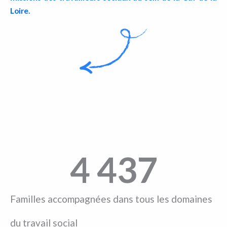
Loire.
4 437
Familles accompagnées dans tous les domaines
du travail social